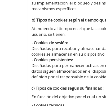
su implementación, el bloqueo y desins
mecanismos específicos.
b) Tipos de cookies según el tiempo que
Atendiendo al tiempo en el que las cook
usuario, se tienen:
- Cookies de sesión:
Diseñadas para recabar y almacenar da
cookies se almacenan en su dispositivo 
- Cookies persistentes:
Diseñadas para permanecer activas en el
datos siguen almacenados en el disposi
definido por el responsable de la cookie
c) Tipos de cookies según su finalidad:
En función del objetivo por el cual un s
- Cookies técnicas: