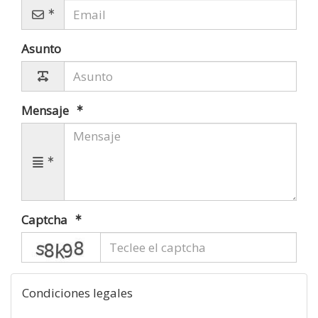
Asunto
Mensaje
Captcha
captcha
Condiciones legales