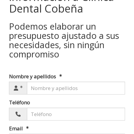
Dental Cobeña
Podemos elaborar un
presupuesto ajustado a sus
necesidades, sin ningún
compromiso
Nombre y apellidos
Teléfono
Email