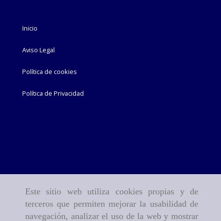
Inicio
Aviso Legal
Política de cookies
Política de Privacidad
Este sitio web utiliza cookies propias y de
terceros que permiten mejorar la usabilidad de
navegación, analizar el uso de la web y mostrar