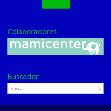
Colaboradores
Buscador