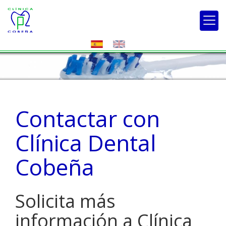
Contactar con
Clínica Dental
Cobeña
Solicita más
información a Clínica