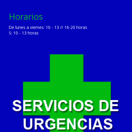
Horarios
De lunes a viernes: 10 - 13 // 16-20 horas
S: 10 - 13 horas