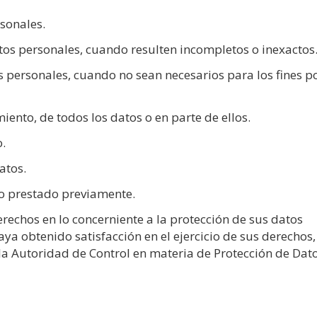
sonales.
atos personales, cuando resulten incompletos o inexactos
 personales, cuando no sean necesarios para los fines p
iento, de todos los datos o en parte de ellos.
.
atos.
to prestado previamente.
rechos en lo concerniente a la protección de sus datos
a obtenido satisfacción en el ejercicio de sus derechos,
a Autoridad de Control en materia de Protección de Dat