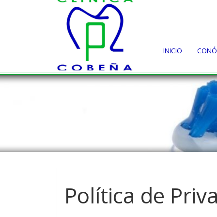
INICIO
CONÓ
Política de Priv