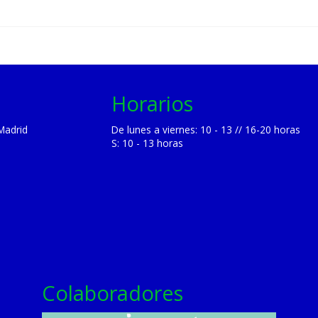
Horarios
Madrid
De lunes a viernes: 10 - 13 // 16-20 horas
S: 10 - 13 horas
Colaboradores