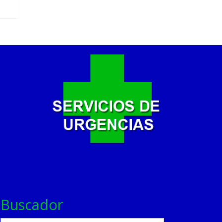
Buscador